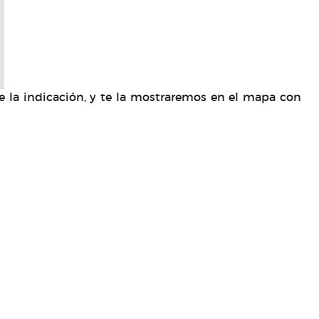
e la indicación, y te la mostraremos en el mapa con