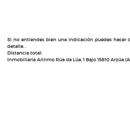
Si no entiendes bien una indicación puedes hacer c
detalle. .
Distancia total:
Inmobiliaria Arinmo Rúa da Lúa, 1 Bajo 15810 Arzúa (