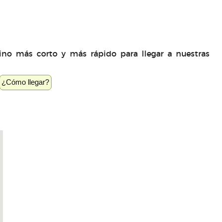
mino más corto y más rápido para llegar a nuestras