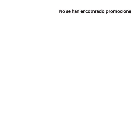
No se han encotnrado promociones 