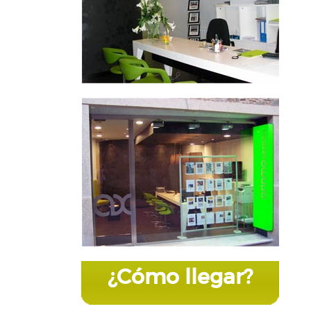
¿Cómo llegar?