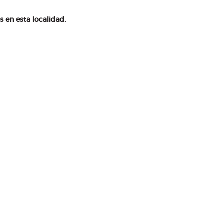
en esta localidad.