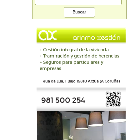
+ Gestión integral de la vivienda
+ Tramitación y gestión de herencias
+ Seguros para particulares y
empresas
Rúa da Lúa, 1 Bajo 15810 Arzúa (A Coruña)
981 500 254