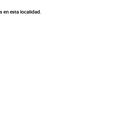
en esta localidad.