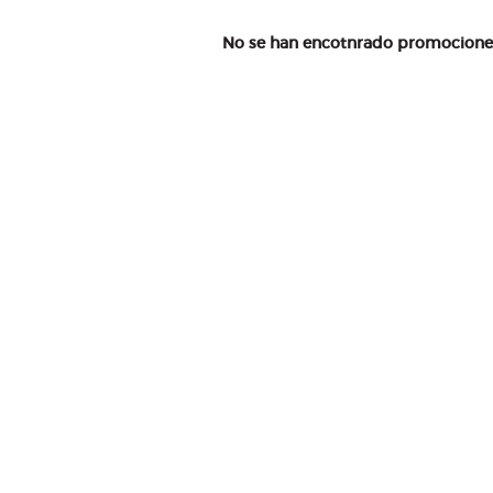
No se han encotnrado promociones 