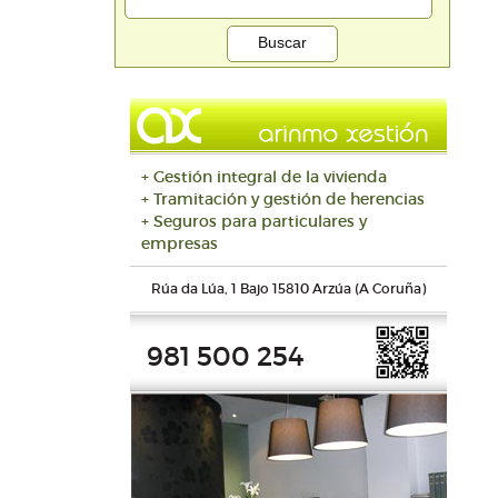
+ Gestión integral de la vivienda
+ Tramitación y gestión de herencias
+ Seguros para particulares y
empresas
Rúa da Lúa, 1 Bajo 15810 Arzúa (A Coruña)
981 500 254