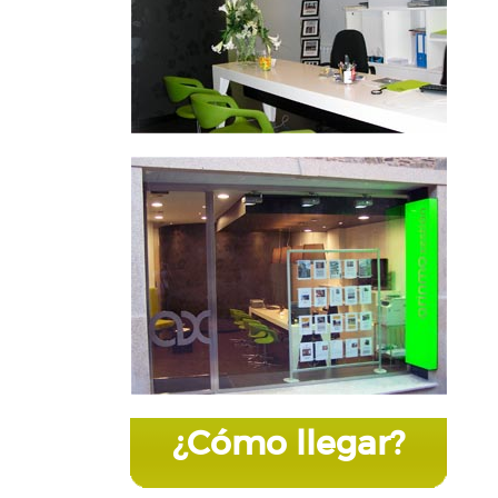
¿Cómo llegar?