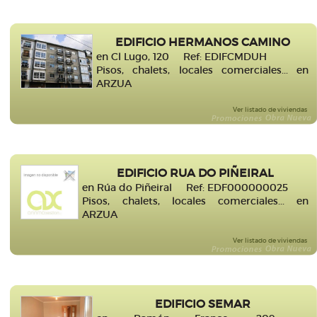
EDIFICIO HERMANOS CAMINO
en Cl Lugo, 120 Ref: EDIFCMDUH
Pisos, chalets, locales comerciales... en
ARZUA
Ver listado de viviendas
EDIFICIO RUA DO PIÑEIRAL
en Rúa do Piñeiral Ref: EDF000000025
Pisos, chalets, locales comerciales... en
ARZUA
Ver listado de viviendas
EDIFICIO SEMAR