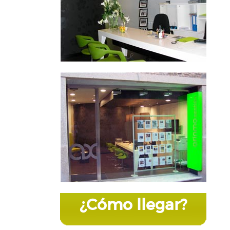
¿Cómo llegar?