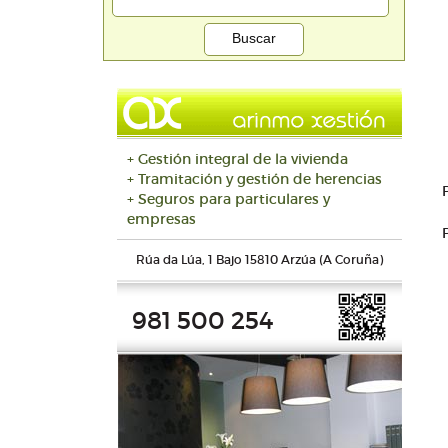
+ Gestión integral de la vivienda
+ Tramitación y gestión de herencias
+ Seguros para particulares y
empresas
Rúa da Lúa, 1 Bajo 15810 Arzúa (A Coruña)
981 500 254