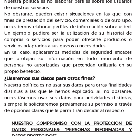
Nuestra política es no elaborar perfiles sobre los usuarios
de nuestros servicios.
No obstante, pueden existir situaciones en las que, con
fines de prestación del servicio, comerciales o de otro tipo,
necesitemos elaborar perfiles de información sobre usted.
Un ejemplo pudiera ser la utilización de su historial de
compras o servicios para poder ofrecerle productos o
servicios adaptados a sus gustos o necesidades.
En tal caso, aplicaremos medidas de seguridad eficaces
que protejan su información en todo momento de
personas no autorizadas que pretendan utilizarla en su
propio beneficio.
¿Usaremos sus datos para otros fines?
Nuestra política es no usar sus datos para otras finalidades
distintas a las que le hemos explicado. Si, no obstante,
necesitásemos usar sus datos para actividades distintas,
siempre le solicitaremos previamente su permiso a través
de opciones claras que le permitirán decidir al respecto.
NUESTRO COMPROMISO CON LA PROTECCIÓN DE
DATOS PERSONALES: “PERSONAS INFORMADAS Y