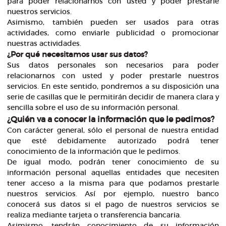
para poder relacionarnos con usted y poder prestarle
nuestros servicios.
Asimismo, también pueden ser usados para otras
actividades, como enviarle publicidad o promocionar
nuestras actividades.
¿Por qué necesitamos usar sus datos?
Sus datos personales son necesarios para poder
relacionarnos con usted y poder prestarle nuestros
servicios. En este sentido, pondremos a su disposición una
serie de casillas que le permitirán decidir de manera clara y
sencilla sobre el uso de su información personal.
¿Quién va a conocer la información que le pedimos?
Con carácter general, sólo el personal de nuestra entidad
que esté debidamente autorizado podrá tener
conocimiento de la información que le pedimos.
De igual modo, podrán tener conocimiento de su
información personal aquellas entidades que necesiten
tener acceso a la misma para que podamos prestarle
nuestros servicios. Así por ejemplo, nuestro banco
conocerá sus datos si el pago de nuestros servicios se
realiza mediante tarjeta o transferencia bancaria.
Asimismo, tendrán conocimiento de su información