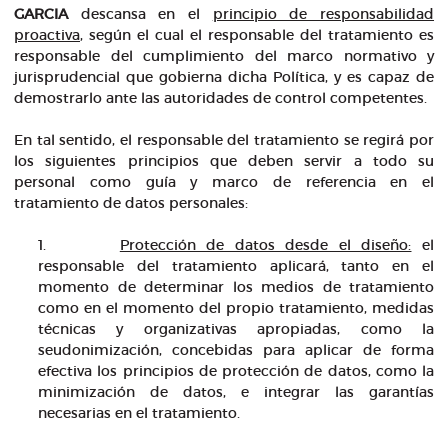
GARCIA
descansa en el
principio de responsabilidad
proactiva
, según el cual el responsable del tratamiento es
responsable del cumplimiento del marco normativo y
jurisprudencial que gobierna dicha Política, y es capaz de
demostrarlo ante las autoridades de control competentes.
En tal sentido, el responsable del tratamiento se regirá por
los siguientes principios que deben servir a todo su
personal como guía y marco de referencia en el
tratamiento de datos personales:
1.
Protección de datos desde el diseño:
el
responsable del tratamiento aplicará, tanto en el
momento de determinar los medios de tratamiento
como en el momento del propio tratamiento, medidas
técnicas y organizativas apropiadas, como la
seudonimización, concebidas para aplicar de forma
efectiva los principios de protección de datos, como la
minimización de datos, e integrar las garantías
necesarias en el tratamiento.