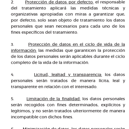
2.
Protección de datos por defecto:
el responsable
del tratamiento aplicará las medidas técnicas y
organizativas apropiadas con miras a garantizar que,
por defecto, solo sean objeto de tratamiento los datos
personales que sean necesarios para cada uno de los
fines específicos del tratamiento.
3.
Protección de datos en el ciclo de vida de la
información:
las medidas que garanticen la protección
de los datos personales serán aplicables durante el ciclo
completo de la vida de la información.
4.
Licitud, lealtad y transparencia:
los datos
personales serán tratados de manera lícita, leal y
transparente en relación con el interesado.
5.
Limitación de la finalidad:
los datos personales
serán recogidos con fines determinados, explícitos y
legítimos, y no serán tratados ulteriormente de manera
incompatible con dichos fines.