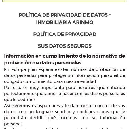
POLÍTICA DE PRIVACIDAD DE DATOS -
INMOBILIARIA ARINMO
POLÍTICA DE PRIVACIDAD
SUS DATOS SEGUROS
Información en cumplimiento de la normativa de
protección de datos personales
En Europa y en España existen normas de protección de
datos pensadas para proteger su información personal de
obligado cumplimiento para nuestra entidad.
Por ello, es muy importante para nosotros que entienda
perfectamente qué vamos a hacer con los datos personales
que le pedimos.
Así, seremos transparentes y le daremos el control de sus
datos, con un lenguaje sencillo y opciones claras que le
permitirán decidir qué haremos con su información
personal.