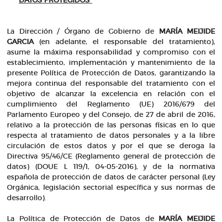
DATOS PROTEGIDOS”
La Dirección / Órgano de Gobierno de
MARÍA MEIJIDE
GARCIA
(en adelante, el responsable del tratamiento),
asume la máxima responsabilidad y compromiso con el
establecimiento, implementación y mantenimiento de la
presente Política de Protección de Datos, garantizando la
mejora continua del responsable del tratamiento con el
objetivo de alcanzar la excelencia en relación con el
cumplimiento del Reglamento (UE) 2016/679 del
Parlamento Europeo y del Consejo, de 27 de abril de 2016,
relativo a la protección de las personas físicas en lo que
respecta al tratamiento de datos personales y a la libre
circulación de estos datos y por el que se deroga la
Directiva 95/46/CE (Reglamento general de protección de
datos) (DOUE L 119/1, 04-05-2016), y de la normativa
española de protección de datos de carácter personal (Ley
Orgánica, legislación sectorial específica y sus normas de
desarrollo).
La Política de Protección de Datos de
MARÍA MEIJIDE