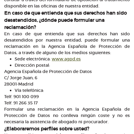
disponible en las oficinas de nuestra entidad.
En caso de que entienda que sus derechos han sido
desatendidos, ¿dónde puede formular una
reclamación?
En caso de que entienda que sus derechos han sido
desatendidos por nuestra entidad, puede formular una
reclamación en la Agencia Española de Protección de
Datos, a través de alguno de los medios siguientes:
Sede electrónica:
www.agpd.es
Dirección postal:
Agencia Española de Protección de Datos
C/ Jorge Juan, 6
28001-Madrid
Vía telefónica:
Telf. 901 100 099
Telf. 91 266 35 17
Formular una reclamación en la Agencia Española de
Protección de Datos no conlleva ningún coste y no es
necesaria la asistencia de abogado ni procurador.
¿Elaboraremos perfiles sobre usted?