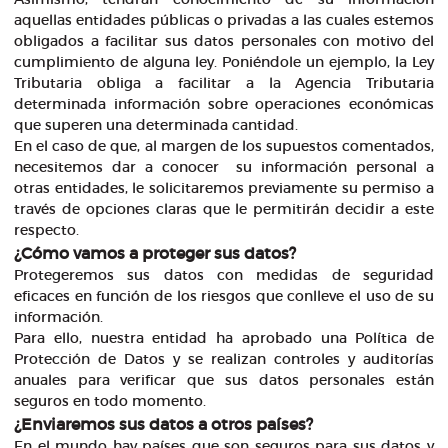
aquellas entidades públicas o privadas a las cuales estemos
obligados a facilitar sus datos personales con motivo del
cumplimiento de alguna ley. Poniéndole un ejemplo, la Ley
Tributaria obliga a facilitar a la Agencia Tributaria
determinada información sobre operaciones económicas
que superen una determinada cantidad.
En el caso de que, al margen de los supuestos comentados,
necesitemos dar a conocer su información personal a
otras entidades, le solicitaremos previamente su permiso a
través de opciones claras que le permitirán decidir a este
respecto.
¿Cómo vamos a proteger sus datos?
Protegeremos sus datos con medidas de seguridad
eficaces en función de los riesgos que conlleve el uso de su
información.
Para ello, nuestra entidad ha aprobado una Política de
Protección de Datos y se realizan controles y auditorías
anuales para verificar que sus datos personales están
seguros en todo momento.
¿Enviaremos sus datos a otros países?
En el mundo hay países que son seguros para sus datos y