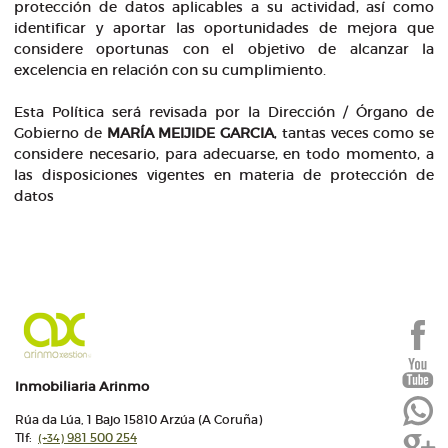
protección de datos aplicables a su actividad, así como
identificar y aportar las oportunidades de mejora que
considere oportunas con el objetivo de alcanzar la
excelencia en relación con su cumplimiento.
Esta Política será revisada por la Dirección / Órgano de
Gobierno de
MARÍA MEIJIDE GARCIA
, tantas veces como se
considere necesario, para adecuarse, en todo momento, a
las disposiciones vigentes en materia de protección de
datos
Inmobiliaria Arinmo
Rúa da Lúa, 1 Bajo 15810 Arzúa (A Coruña)
Tlf:
981 500 254
(+34)