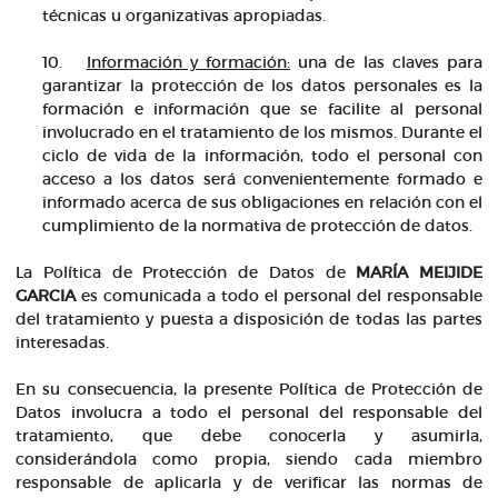
técnicas u organizativas apropiadas.
10.
Información y formación:
una de las claves para
garantizar la protección de los datos personales es la
formación e información que se facilite al personal
involucrado en el tratamiento de los mismos. Durante el
ciclo de vida de la información, todo el personal con
acceso a los datos será convenientemente formado e
informado acerca de sus obligaciones en relación con el
cumplimiento de la normativa de protección de datos.
La Política de Protección de Datos de
MARÍA MEIJIDE
GARCIA
es comunicada a todo el personal del responsable
del tratamiento y puesta a disposición de todas las partes
interesadas.
En su consecuencia, la presente Política de Protección de
Datos involucra a todo el personal del responsable del
tratamiento, que debe conocerla y asumirla,
considerándola como propia, siendo cada miembro
responsable de aplicarla y de verificar las normas de