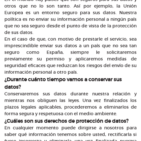
otros que no lo son tanto. Así por ejemplo, la Unión
Europea es un entorno seguro para sus datos. Nuestra
política es no enviar su información personal a ningún país
que no sea seguro desde el punto de vista de la protección
de sus datos.
En el caso de que, con motivo de prestarle el servicio, sea
imprescindible enviar sus datos a un país que no sea tan
seguro como España, siempre le solicitaremos
previamente su permiso y aplicaremos medidas de
seguridad eficaces que reduzcan los riesgos del envío de su
información personal a otro país.
¿Durante cuánto tiempo vamos a conservar sus
datos?
Conservaremos sus datos durante nuestra relación y
mientras nos obliguen las leyes. Una vez finalizados los
plazos legales aplicables, procederemos a eliminarlos de
forma segura y respetuosa con el medio ambiente.
¿Cuáles son sus derechos de protección de datos?
En cualquier momento puede dirigirse a nosotros para
saber qué información tenemos sobre usted, rectificarla si