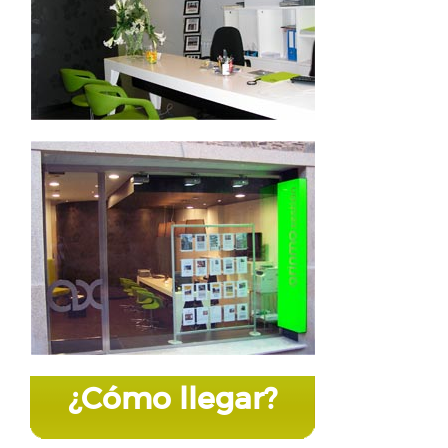
¿Cómo llegar?