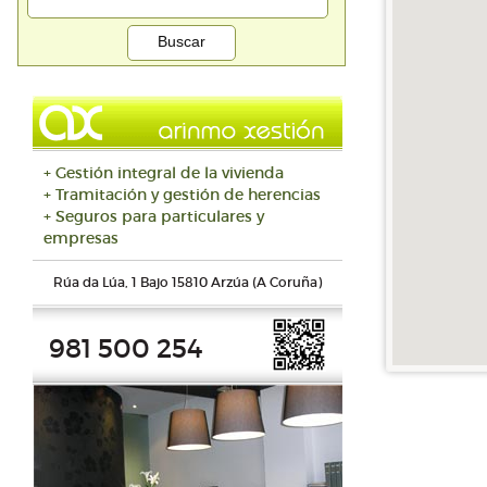
+ Gestión integral de la vivienda
+ Tramitación y gestión de herencias
+ Seguros para particulares y
empresas
Rúa da Lúa, 1 Bajo 15810 Arzúa (A Coruña)
981 500 254