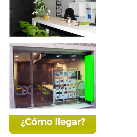
¿Cómo llegar?