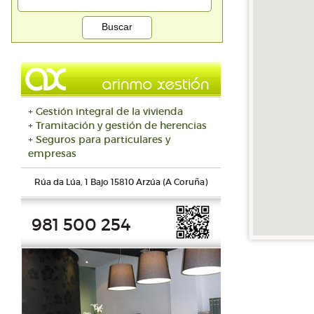
+ Gestión integral de la vivienda
+ Tramitación y gestión de herencias
+ Seguros para particulares y
empresas
Rúa da Lúa, 1 Bajo 15810 Arzúa (A Coruña)
981 500 254