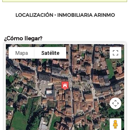
LOCALIZACIÓN - INMOBILIARIA ARINMO
¿Cómo llegar?
Mapa
Satélite