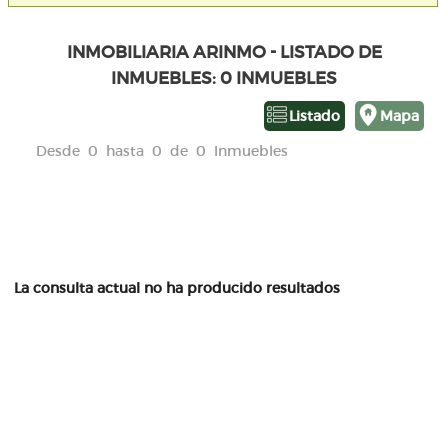
INMOBILIARIA ARINMO - LISTADO DE
INMUEBLES: 0 INMUEBLES
Listado
Mapa
Desde 0 hasta 0 de 0 Inmuebles
La consulta actual no ha producido resultados