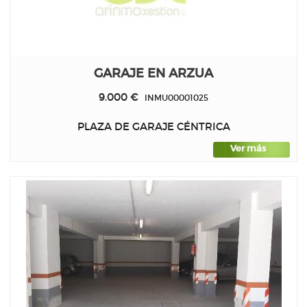
GARAJE EN ARZUA
9.000 €
INMU00001025
PLAZA DE GARAJE CÉNTRICA
Ver más