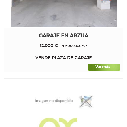
GARAJE EN ARZUA
12.000 €
INMU00000797
VENDE PLAZA DE GARAJE
Ver más