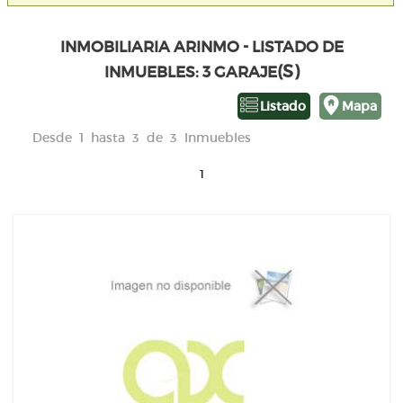
INMOBILIARIA ARINMO - LISTADO DE
(S)
INMUEBLES: 3 GARAJE
Listado
Mapa
Desde 1 hasta 3 de 3 Inmuebles
1