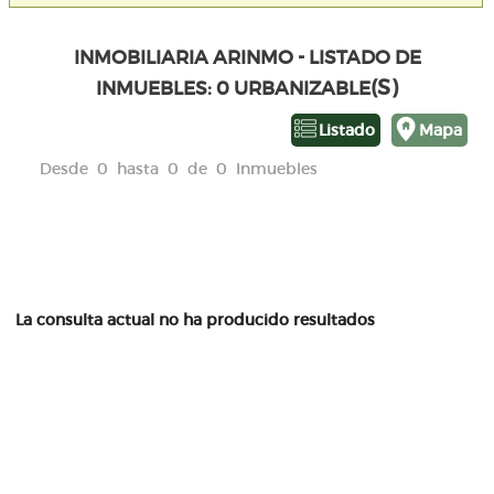
INMOBILIARIA ARINMO - LISTADO DE
(S)
INMUEBLES: 0 URBANIZABLE
Listado
Mapa
Desde 0 hasta 0 de 0 Inmuebles
La consulta actual no ha producido resultados