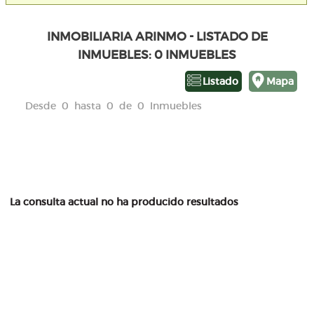
INMOBILIARIA ARINMO - LISTADO DE
INMUEBLES: 0 INMUEBLES
Listado
Mapa
Desde 0 hasta 0 de 0 Inmuebles
La consulta actual no ha producido resultados