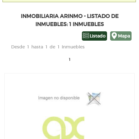
INMOBILIARIA ARINMO - LISTADO DE
INMUEBLES: 1 INMUEBLES
Listado
Mapa
Desde 1 hasta 1 de 1 Inmuebles
1