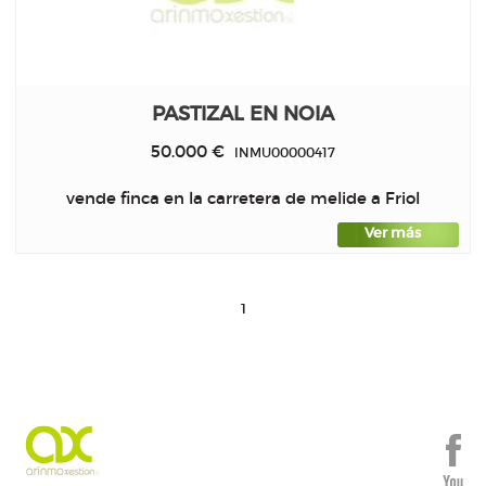
PASTIZAL EN NOIA
50.000 €
INMU00000417
vende finca en la carretera de melide a Friol
Ver más
1