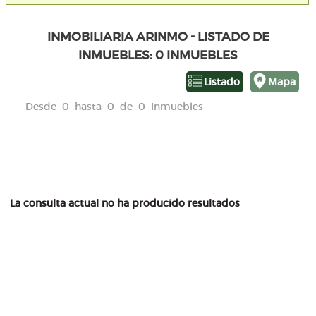
INMOBILIARIA ARINMO - LISTADO DE
INMUEBLES: 0 INMUEBLES
Listado
Mapa
Desde 0 hasta 0 de 0 Inmuebles
La consulta actual no ha producido resultados