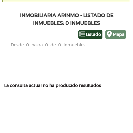
INMOBILIARIA ARINMO - LISTADO DE
INMUEBLES: 0 INMUEBLES
Listado
Mapa
Desde 0 hasta 0 de 0 Inmuebles
La consulta actual no ha producido resultados