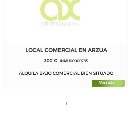
LOCAL COMERCIAL EN ARZUA
300 €
INMU00000785
ALQUILA BAJO COMERCIAL BIEN SITUADO
Ver más
1