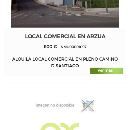
LOCAL COMERCIAL EN ARZUA
600 €
INMU00001097
ALQUILA LOCAL COMERCIAL EN PLENO CAMINO
D SANTIAGO
Ver más