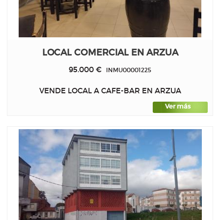
LOCAL COMERCIAL EN ARZUA
95.000 €
INMU00001225
VENDE LOCAL A CAFE-BAR EN ARZUA
Ver más