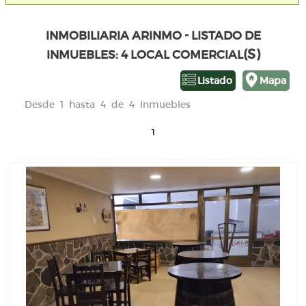
INMOBILIARIA ARINMO - LISTADO DE
(S)
INMUEBLES: 4 LOCAL COMERCIAL
Listado
Mapa
Desde 1 hasta 4 de 4 Inmuebles
1