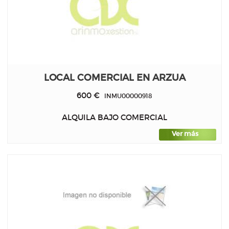
LOCAL COMERCIAL EN ARZUA
600 €
INMU00000918
ALQUILA BAJO COMERCIAL
Ver más