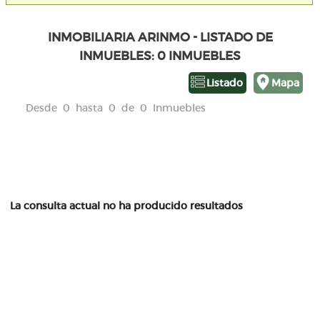
INMOBILIARIA ARINMO - LISTADO DE
INMUEBLES: 0 INMUEBLES
Listado
Mapa
Desde 0 hasta 0 de 0 Inmuebles
La consulta actual no ha producido resultados