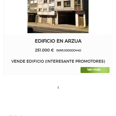
EDIFICIO EN ARZUA
251.000 €
INMU00000440
VENDE EDIFICIO (INTERESANTE PROMOTORES)
Ver más
1