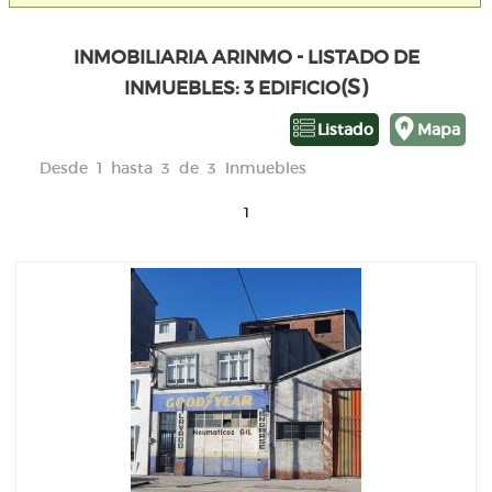
INMOBILIARIA ARINMO - LISTADO DE
(S)
INMUEBLES: 3 EDIFICIO
Listado
Mapa
Desde 1 hasta 3 de 3 Inmuebles
1