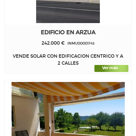
EDIFICIO EN ARZUA
242.000 €
INMU00001143
VENDE SOLAR CON EDIFICACION CENTRICO Y A
2 CALLES
Ver más