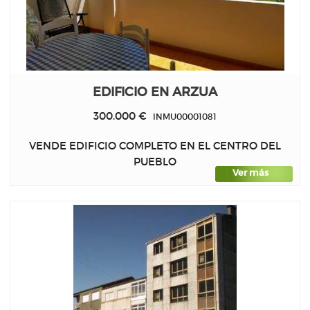
EDIFICIO EN ARZUA
300.000 €
INMU00001081
VENDE EDIFICIO COMPLETO EN EL CENTRO DEL
PUEBLO
Ver más