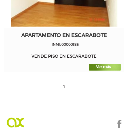
APARTAMENTO EN ESCARABOTE
INMU00000385
VENDE PISO EN ESCARABOTE
Ver más
1