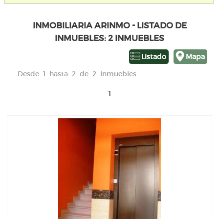
INMOBILIARIA ARINMO - LISTADO DE
INMUEBLES: 2 INMUEBLES
Listado
Mapa
Desde 1 hasta 2 de 2 Inmuebles
1