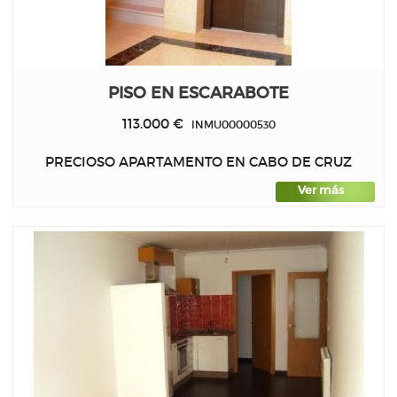
PISO EN ESCARABOTE
113.000 €
INMU00000530
PRECIOSO APARTAMENTO EN CABO DE CRUZ
Ver más