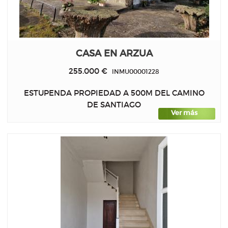
CASA EN ARZUA
255.000 €
INMU00001228
ESTUPENDA PROPIEDAD A 500M DEL CAMINO
DE SANTIAGO
Ver más