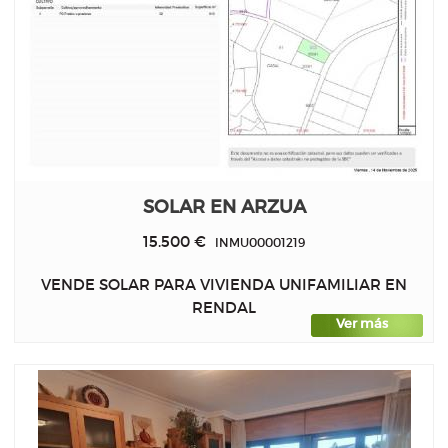
SOLAR EN ARZUA
15.500 €
INMU00001219
VENDE SOLAR PARA VIVIENDA UNIFAMILIAR EN
RENDAL
Ver más