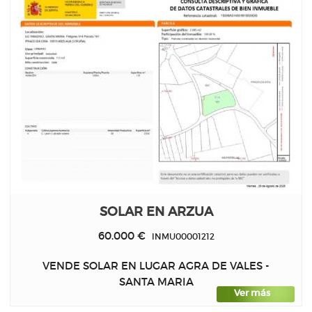
SOLAR EN ARZUA
60.000 €
INMU00001212
VENDE SOLAR EN LUGAR AGRA DE VALES -
SANTA MARIA
Ver más