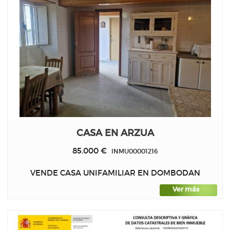
CASA EN ARZUA
85.000 €
INMU00001216
VENDE CASA UNIFAMILIAR EN DOMBODAN
Ver más