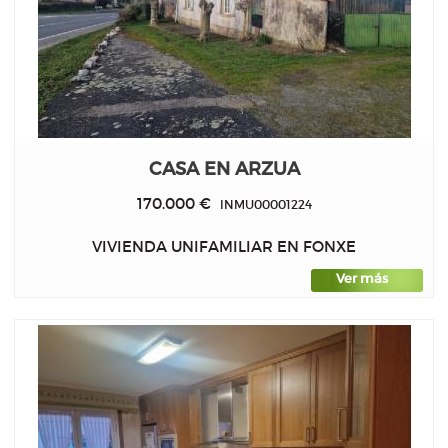
CASA EN ARZUA
170.000 €
INMU00001224
VIVIENDA UNIFAMILIAR EN FONXE
Ver más