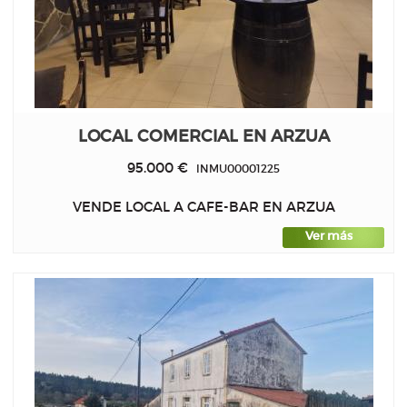
LOCAL COMERCIAL EN ARZUA
95.000 €
INMU00001225
VENDE LOCAL A CAFE-BAR EN ARZUA
Ver más