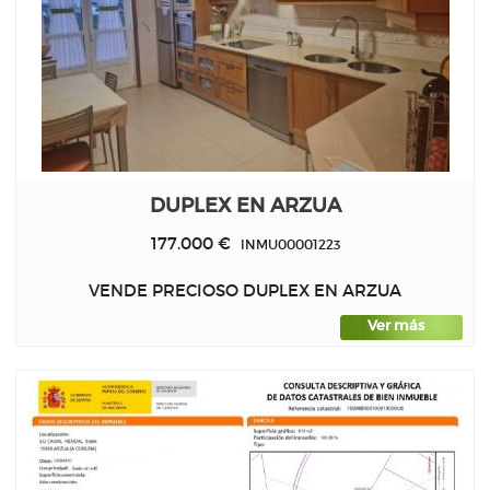
DUPLEX EN ARZUA
177.000 €
INMU00001223
VENDE PRECIOSO DUPLEX EN ARZUA
Ver más