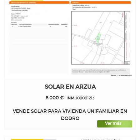
SOLAR EN ARZUA
8.000 €
INMU00001213
VENDE SOLAR PARA VIVIENDA UNIFAMILIAR EN
DODRO
Ver más