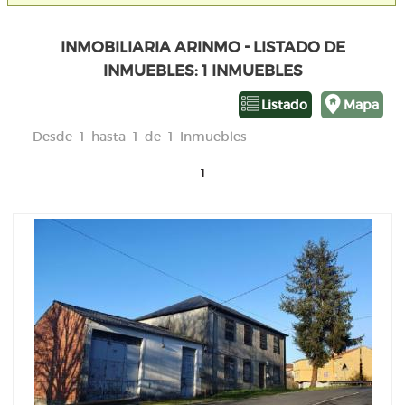
INMOBILIARIA ARINMO - LISTADO DE
INMUEBLES: 1 INMUEBLES
Listado
Mapa
Desde 1 hasta 1 de 1 Inmuebles
1