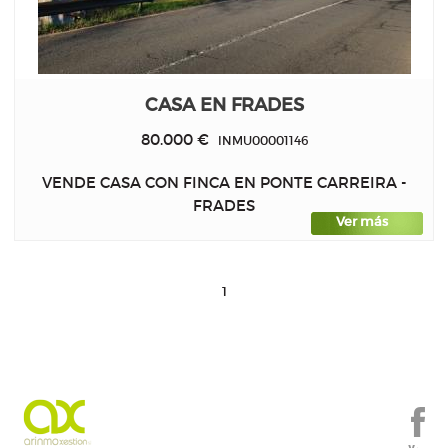
CASA EN FRADES
80.000 €
INMU00001146
VENDE CASA CON FINCA EN PONTE CARREIRA -
FRADES
Ver más
1