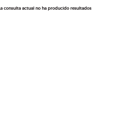
La consulta actual no ha producido resultados