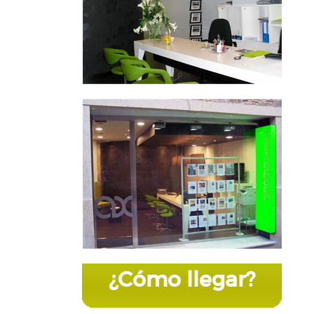
¿Cómo llegar?