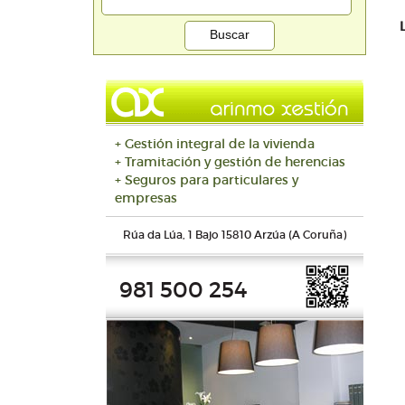
+ Gestión integral de la vivienda
+ Tramitación y gestión de herencias
+ Seguros para particulares y
empresas
Rúa da Lúa, 1 Bajo 15810 Arzúa (A Coruña)
981 500 254