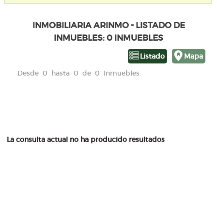
INMOBILIARIA ARINMO - LISTADO DE
INMUEBLES: 0 INMUEBLES
Listado
Mapa
Desde 0 hasta 0 de 0 Inmuebles
La consulta actual no ha producido resultados