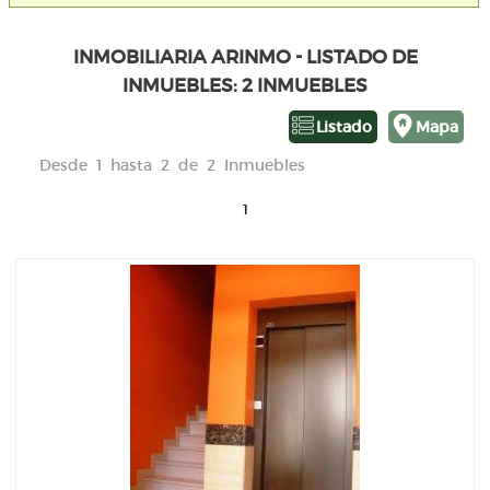
INMOBILIARIA ARINMO - LISTADO DE
INMUEBLES: 2 INMUEBLES
Listado
Mapa
Desde 1 hasta 2 de 2 Inmuebles
1