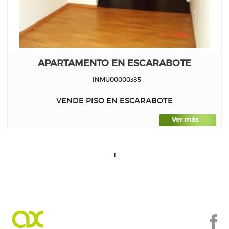
APARTAMENTO EN ESCARABOTE
INMU00000385
VENDE PISO EN ESCARABOTE
Ver más
1