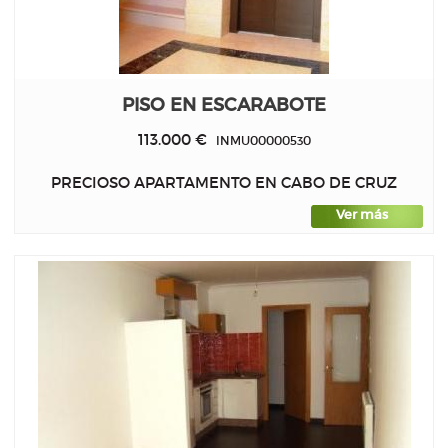
PISO EN ESCARABOTE
113.000 €
INMU00000530
PRECIOSO APARTAMENTO EN CABO DE CRUZ
Ver más