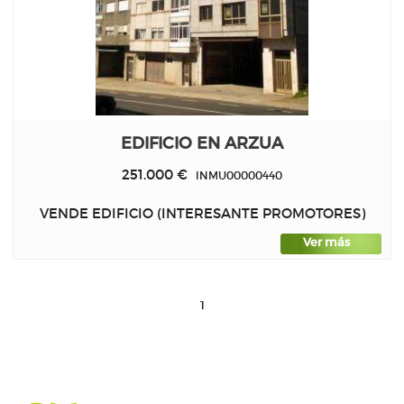
EDIFICIO EN ARZUA
251.000 €
INMU00000440
VENDE EDIFICIO (INTERESANTE PROMOTORES)
Ver más
1