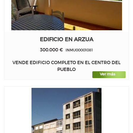
EDIFICIO EN ARZUA
300.000 €
INMU00001081
VENDE EDIFICIO COMPLETO EN EL CENTRO DEL
PUEBLO
Ver más