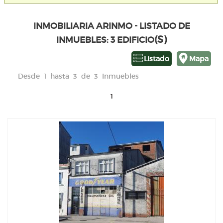
INMOBILIARIA ARINMO - LISTADO DE
(S)
INMUEBLES: 3 EDIFICIO
Listado
Mapa
Desde 1 hasta 3 de 3 Inmuebles
1