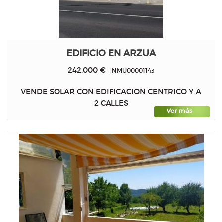
EDIFICIO EN ARZUA
242.000 €
INMU00001143
VENDE SOLAR CON EDIFICACION CENTRICO Y A
2 CALLES
Ver más