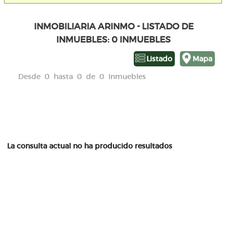
INMOBILIARIA ARINMO - LISTADO DE
INMUEBLES: 0 INMUEBLES
Listado
Mapa
Desde 0 hasta 0 de 0 Inmuebles
La consulta actual no ha producido resultados