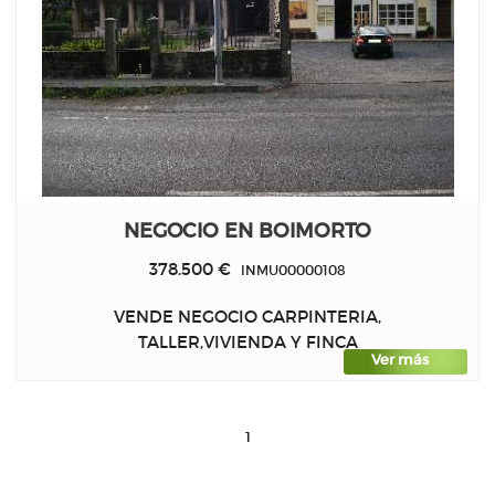
NEGOCIO EN BOIMORTO
378.500 €
INMU00000108
VENDE NEGOCIO CARPINTERIA,
TALLER,VIVIENDA Y FINCA
Ver más
1