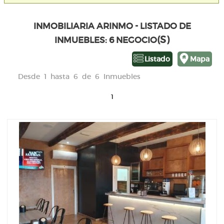
INMOBILIARIA ARINMO - LISTADO DE
(S)
INMUEBLES: 6 NEGOCIO
Listado
Mapa
Desde 1 hasta 6 de 6 Inmuebles
1