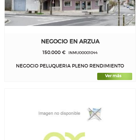
NEGOCIO EN ARZUA
150.000 €
INMU00001044
NEGOCIO PELUQUERIA PLENO RENDIMIENTO
Ver más