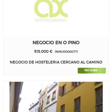
NEGOCIO EN O PINO
515.000 €
INMU00000771
NEGOCIO DE HOSTELERIA CERCANO AL CAMINO
Ver más