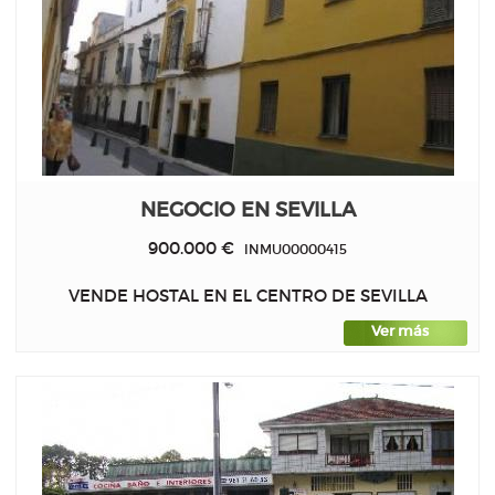
NEGOCIO EN SEVILLA
900.000 €
INMU00000415
VENDE HOSTAL EN EL CENTRO DE SEVILLA
Ver más