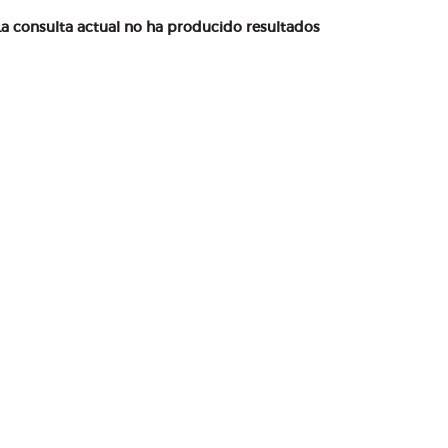
La consulta actual no ha producido resultados