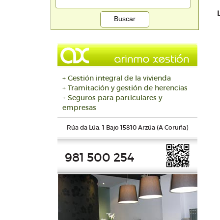
+ Gestión integral de la vivienda
+ Tramitación y gestión de herencias
+ Seguros para particulares y
empresas
Rúa da Lúa, 1 Bajo 15810 Arzúa (A Coruña)
981 500 254