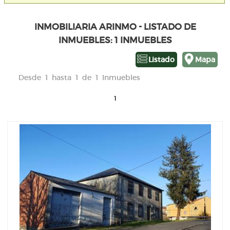
INMOBILIARIA ARINMO - LISTADO DE
INMUEBLES: 1 INMUEBLES
Listado
Mapa
Desde 1 hasta 1 de 1 Inmuebles
1