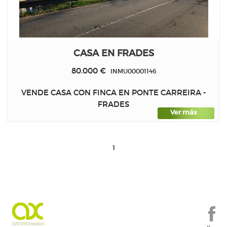
CASA EN FRADES
80.000 €
INMU00001146
VENDE CASA CON FINCA EN PONTE CARREIRA -
FRADES
Ver más
1