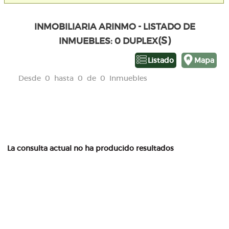
INMOBILIARIA ARINMO - LISTADO DE
(S)
INMUEBLES: 0 DUPLEX
Listado
Mapa
Desde 0 hasta 0 de 0 Inmuebles
La consulta actual no ha producido resultados