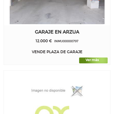
GARAJE EN ARZUA
12.000 €
INMU00000797
VENDE PLAZA DE GARAJE
Ver más