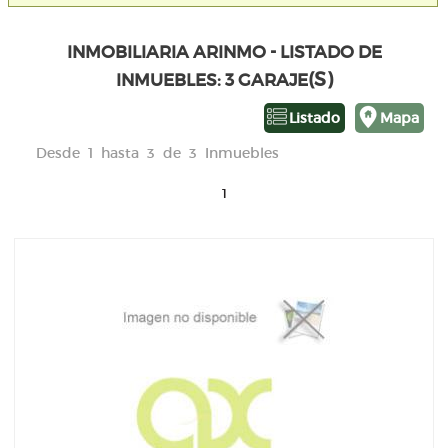
INMOBILIARIA ARINMO - LISTADO DE
(S)
INMUEBLES: 3 GARAJE
Listado
Mapa
Desde 1 hasta 3 de 3 Inmuebles
1