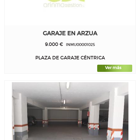
GARAJE EN ARZUA
9.000 €
INMU00001025
PLAZA DE GARAJE CÉNTRICA
Ver más