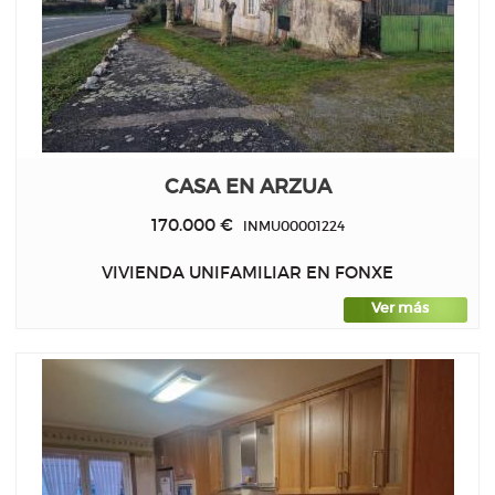
CASA EN ARZUA
170.000 €
INMU00001224
VIVIENDA UNIFAMILIAR EN FONXE
Ver más