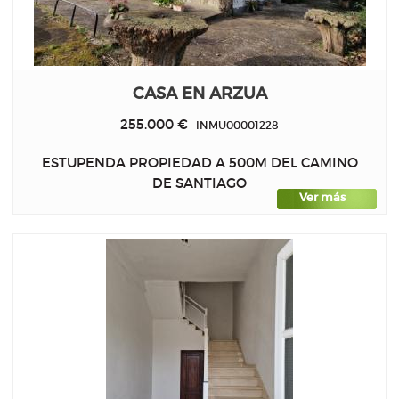
CASA EN ARZUA
255.000 €
INMU00001228
ESTUPENDA PROPIEDAD A 500M DEL CAMINO
DE SANTIAGO
Ver más