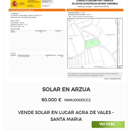
SOLAR EN ARZUA
60.000 €
INMU00001212
VENDE SOLAR EN LUGAR AGRA DE VALES -
SANTA MARIA
Ver más