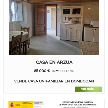
CASA EN ARZUA
85.000 €
INMU00001216
VENDE CASA UNIFAMILIAR EN DOMBODAN
Ver más