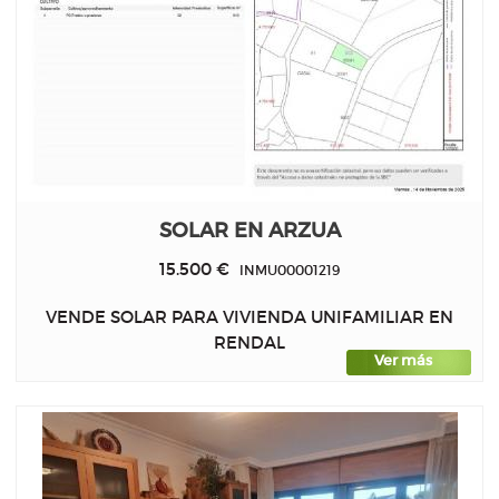
SOLAR EN ARZUA
15.500 €
INMU00001219
VENDE SOLAR PARA VIVIENDA UNIFAMILIAR EN
RENDAL
Ver más