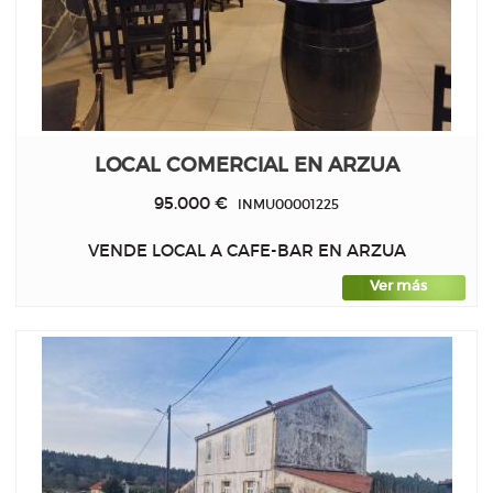
LOCAL COMERCIAL EN ARZUA
95.000 €
INMU00001225
VENDE LOCAL A CAFE-BAR EN ARZUA
Ver más