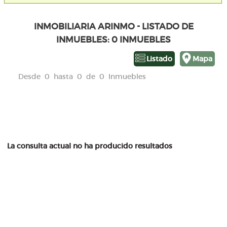
INMOBILIARIA ARINMO - LISTADO DE
INMUEBLES: 0 INMUEBLES
Listado
Mapa
Desde 0 hasta 0 de 0 Inmuebles
La consulta actual no ha producido resultados