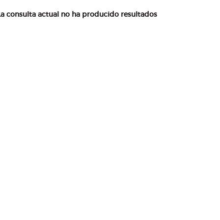
La consulta actual no ha producido resultados