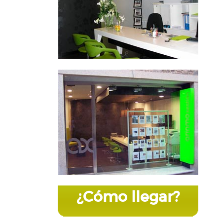
¿Cómo llegar?