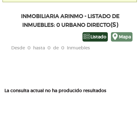
INMOBILIARIA ARINMO - LISTADO DE
(S)
INMUEBLES: 0 URBANO DIRECTO
Listado
Mapa
Desde 0 hasta 0 de 0 Inmuebles
La consulta actual no ha producido resultados