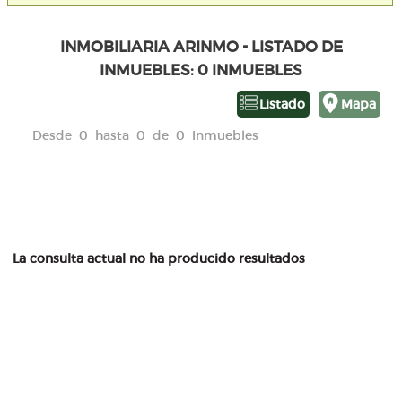
INMOBILIARIA ARINMO - LISTADO DE
INMUEBLES: 0 INMUEBLES
Listado
Mapa
Desde 0 hasta 0 de 0 Inmuebles
La consulta actual no ha producido resultados