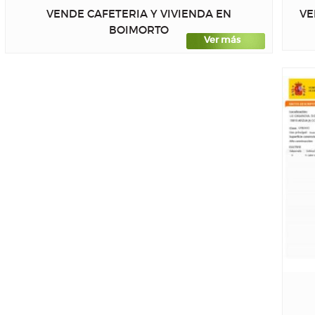
VENDE CAFETERIA Y VIVIENDA EN
VE
BOIMORTO
Ver más