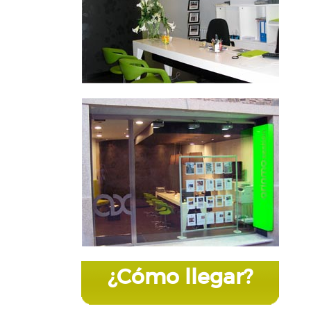
¿Cómo llegar?