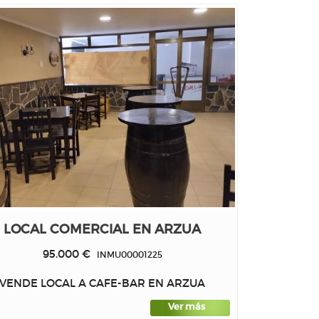
LOCAL COMERCIAL EN ARZUA
95.000 €
INMU00001225
VENDE LOCAL A CAFE-BAR EN ARZUA
Ver más