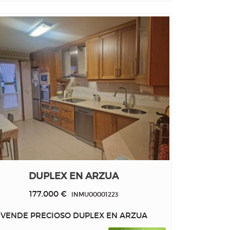
DUPLEX EN ARZUA
177.000 €
INMU00001223
VENDE PRECIOSO DUPLEX EN ARZUA