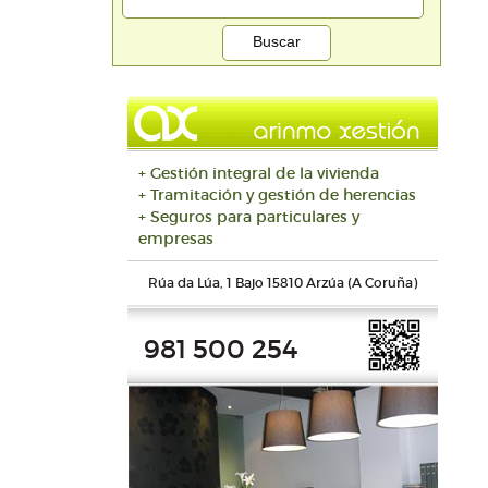
+ Gestión integral de la vivienda
+ Tramitación y gestión de herencias
+ Seguros para particulares y
empresas
Rúa da Lúa, 1 Bajo 15810 Arzúa (A Coruña)
981 500 254