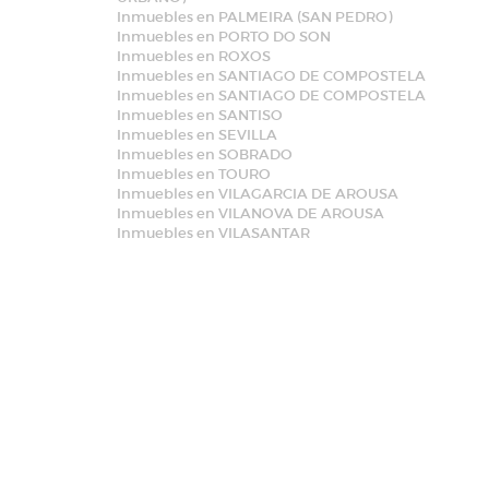
Inmuebles en PALMEIRA (SAN PEDRO)
Inmuebles en PORTO DO SON
Inmuebles en ROXOS
Inmuebles en SANTIAGO DE COMPOSTELA
Inmuebles en SANTIAGO DE COMPOSTELA
Inmuebles en SANTISO
Inmuebles en SEVILLA
Inmuebles en SOBRADO
Inmuebles en TOURO
Inmuebles en VILAGARCIA DE AROUSA
Inmuebles en VILANOVA DE AROUSA
Inmuebles en VILASANTAR