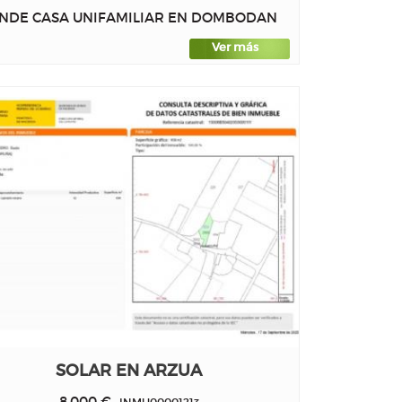
NDE CASA UNIFAMILIAR EN DOMBODAN
Ver más
SOLAR EN ARZUA
8.000 €