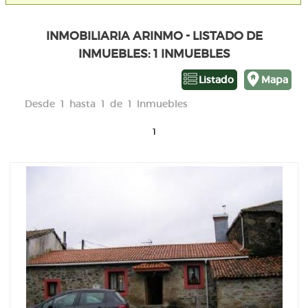
INMOBILIARIA ARINMO - LISTADO DE
INMUEBLES: 1 INMUEBLES
Listado
Mapa
Desde 1 hasta 1 de 1 Inmuebles
1