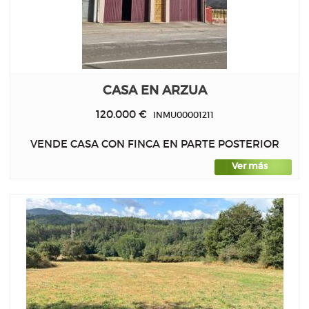
CASA EN ARZUA
120.000 €
INMU00001211
VENDE CASA CON FINCA EN PARTE POSTERIOR
Ver más