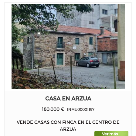
CASA EN ARZUA
180.000 €
INMU00001197
VENDE CASAS CON FINCA EN EL CENTRO DE
ARZUA
Ver más