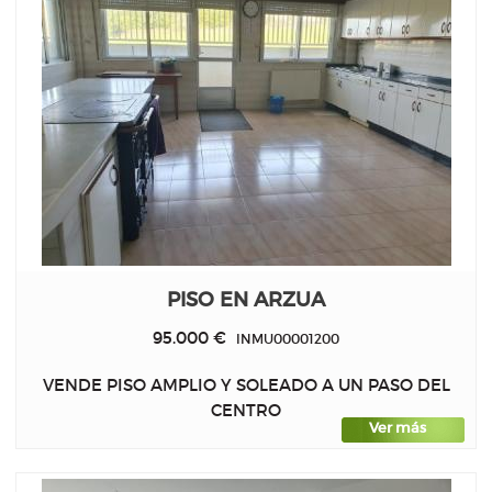
PISO EN ARZUA
95.000 €
INMU00001200
VENDE PISO AMPLIO Y SOLEADO A UN PASO DEL
CENTRO
Ver más