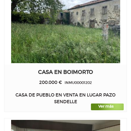
CASA EN BOIMORTO
200.000 €
INMU00001202
CASA DE PUEBLO EN VENTA EN LUGAR PAZO
SENDELLE
Ver más