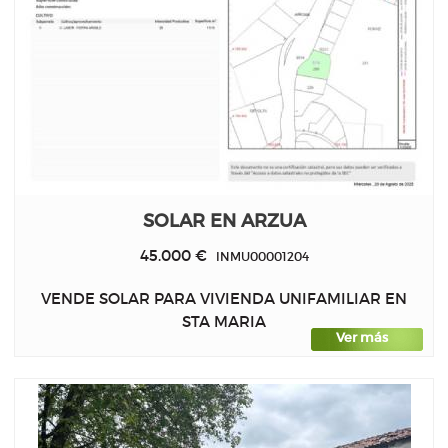
SOLAR EN ARZUA
45.000 €
INMU00001204
VENDE SOLAR PARA VIVIENDA UNIFAMILIAR EN
STA MARIA
Ver más