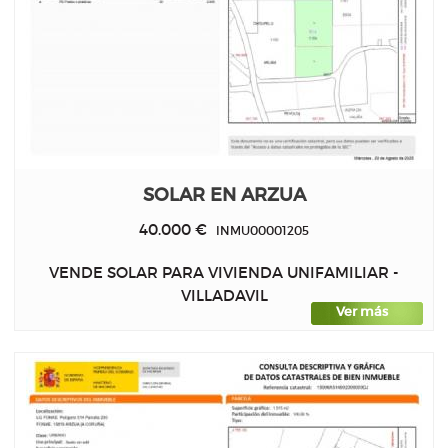
SOLAR EN ARZUA
40.000 €
INMU00001205
VENDE SOLAR PARA VIVIENDA UNIFAMILIAR -
VILLADAVIL
Ver más