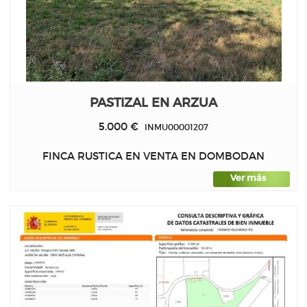
PASTIZAL EN ARZUA
5.000 €
INMU00001207
FINCA RUSTICA EN VENTA EN DOMBODAN
Ver más