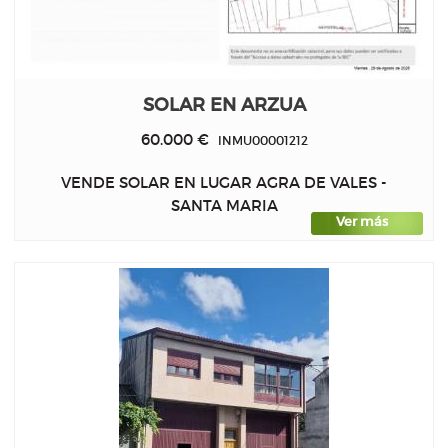
SOLAR EN ARZUA
60.000 €
INMU00001212
VENDE SOLAR EN LUGAR AGRA DE VALES -
SANTA MARIA
Ver más