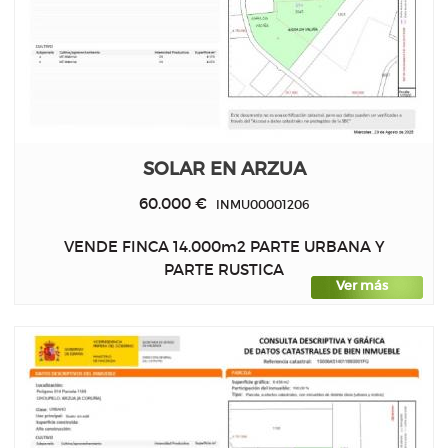
SOLAR EN ARZUA
60.000 €
INMU00001206
VENDE FINCA 14.000m2 PARTE URBANA Y
PARTE RUSTICA
Ver más