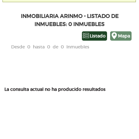
INMOBILIARIA ARINMO - LISTADO DE
INMUEBLES: 0 INMUEBLES
Listado
Mapa
Desde 0 hasta 0 de 0 Inmuebles
La consulta actual no ha producido resultados