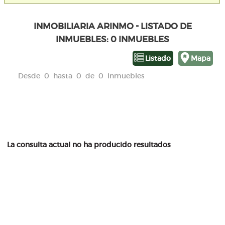
INMOBILIARIA ARINMO - LISTADO DE
INMUEBLES: 0 INMUEBLES
Listado
Mapa
Desde 0 hasta 0 de 0 Inmuebles
La consulta actual no ha producido resultados