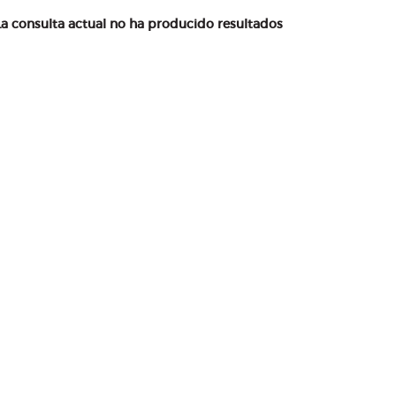
La consulta actual no ha producido resultados