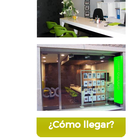
¿Cómo llegar?