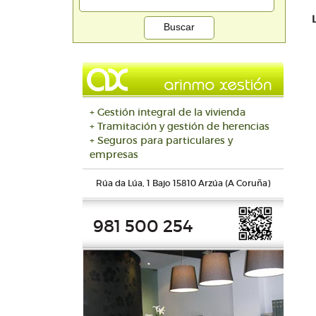
+ Gestión integral de la vivienda
+ Tramitación y gestión de herencias
+ Seguros para particulares y
empresas
Rúa da Lúa, 1 Bajo 15810 Arzúa (A Coruña)
981 500 254