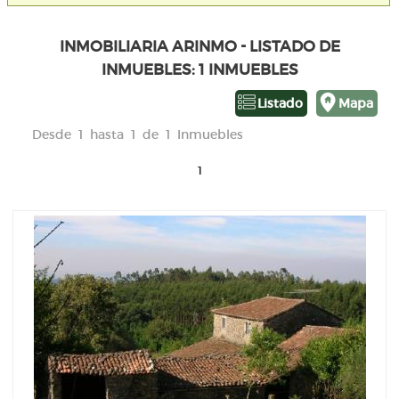
INMOBILIARIA ARINMO - LISTADO DE
INMUEBLES: 1 INMUEBLES
Listado
Mapa
Desde 1 hasta 1 de 1 Inmuebles
1