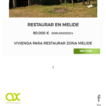
RESTAURAR EN MELIDE
60.000 €
INMU00000314
VIVIENDA PARA RESTAURAR ZONA MELIDE
Ver más
1