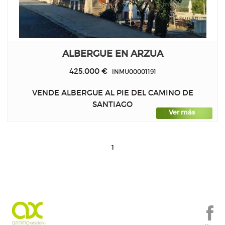
ALBERGUE EN ARZUA
425.000 €
INMU00001191
VENDE ALBERGUE AL PIE DEL CAMINO DE
SANTIAGO
Ver más
1