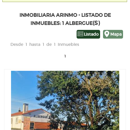
INMOBILIARIA ARINMO - LISTADO DE
(S)
INMUEBLES: 1 ALBERGUE
Listado
Mapa
Desde 1 hasta 1 de 1 Inmuebles
1