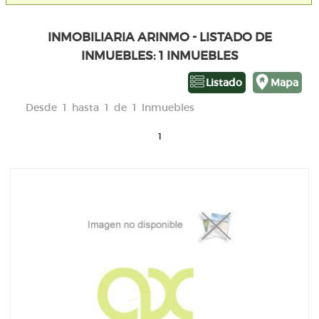
INMOBILIARIA ARINMO - LISTADO DE
INMUEBLES: 1 INMUEBLES
Listado
Mapa
Desde 1 hasta 1 de 1 Inmuebles
1