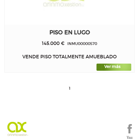
PISO EN LUGO
145.000 €
INMU00000570
VENDE PISO TOTALMENTE AMUEBLADO
Ver más
1