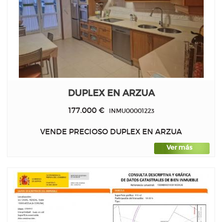
DUPLEX EN ARZUA
177.000 €
INMU00001223
VENDE PRECIOSO DUPLEX EN ARZUA
Ver más