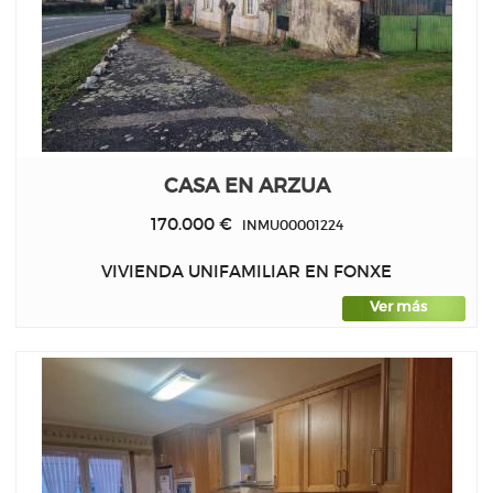
CASA EN ARZUA
170.000 €
INMU00001224
VIVIENDA UNIFAMILIAR EN FONXE
Ver más