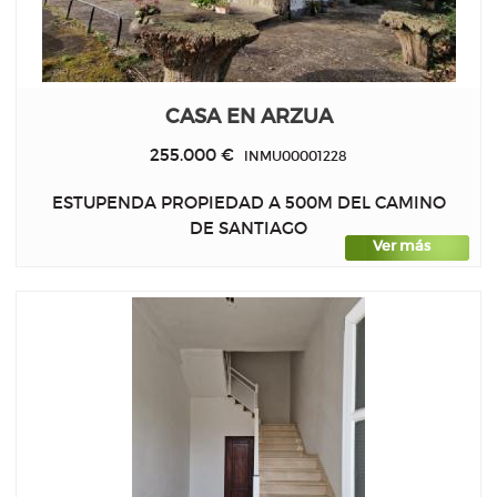
CASA EN ARZUA
255.000 €
INMU00001228
ESTUPENDA PROPIEDAD A 500M DEL CAMINO
DE SANTIAGO
Ver más