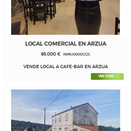
LOCAL COMERCIAL EN ARZUA
95.000 €
INMU00001225
VENDE LOCAL A CAFE-BAR EN ARZUA
Ver más