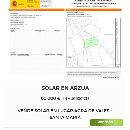
SOLAR EN ARZUA
60.000 €
INMU00001212
VENDE SOLAR EN LUGAR AGRA DE VALES -
SANTA MARIA
Ver más