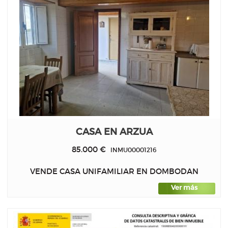
CASA EN ARZUA
85.000 €
INMU00001216
VENDE CASA UNIFAMILIAR EN DOMBODAN
Ver más