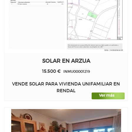
SOLAR EN ARZUA
15.500 €
INMU00001219
VENDE SOLAR PARA VIVIENDA UNIFAMILIAR EN
RENDAL
Ver más