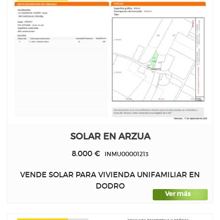
SOLAR EN ARZUA
8.000 €
INMU00001213
VENDE SOLAR PARA VIVIENDA UNIFAMILIAR EN
DODRO
Ver más