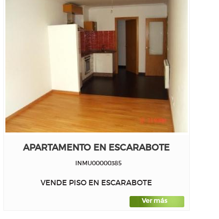
APARTAMENTO EN ESCARABOTE
INMU00000385
VENDE PISO EN ESCARABOTE
Ver más