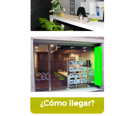
¿Cómo llegar?