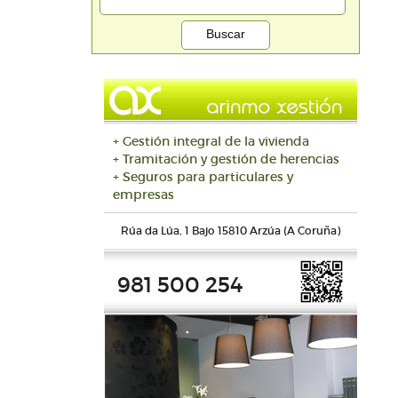
+ Gestión integral de la vivienda
+ Tramitación y gestión de herencias
+ Seguros para particulares y
empresas
Rúa da Lúa, 1 Bajo 15810 Arzúa (A Coruña)
981 500 254