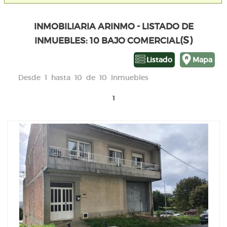
INMOBILIARIA ARINMO - LISTADO DE
(S)
INMUEBLES: 10 BAJO COMERCIAL
Listado
Mapa
Desde 1 hasta 10 de 10 Inmuebles
1