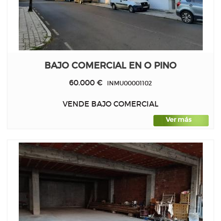
BAJO COMERCIAL EN O PINO
60.000 €
INMU00001102
VENDE BAJO COMERCIAL
Ver más