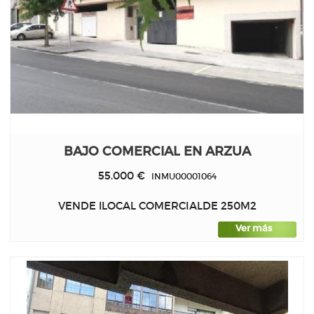
BAJO COMERCIAL EN ARZUA
55.000 €
INMU00001064
VENDE lLOCAL COMERCIALDE 250M2
Ver más