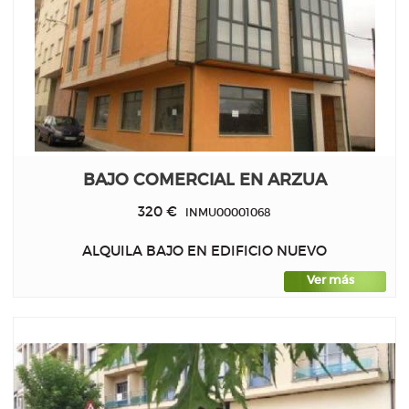
BAJO COMERCIAL EN ARZUA
320 €
INMU00001068
ALQUILA BAJO EN EDIFICIO NUEVO
Ver más