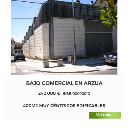
BAJO COMERCIAL EN ARZUA
240.000 €
INMU00000010
400M2 MUY CÉNTRICOS EDIFICABLES
Ver más