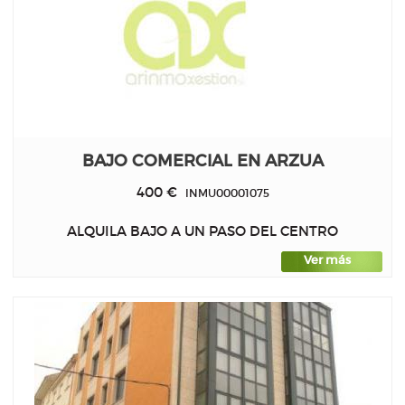
BAJO COMERCIAL EN ARZUA
400 €
INMU00001075
ALQUILA BAJO A UN PASO DEL CENTRO
Ver más