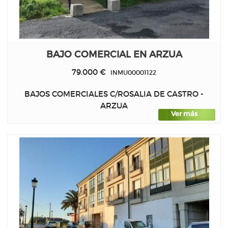
BAJO COMERCIAL EN ARZUA
79.000 €
INMU00001122
BAJOS COMERCIALES C/ROSALIA DE CASTRO -
ARZUA
Ver más