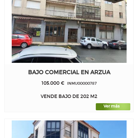
BAJO COMERCIAL EN ARZUA
105.000 €
INMU00000787
VENDE BAJO DE 202 M2
Ver más