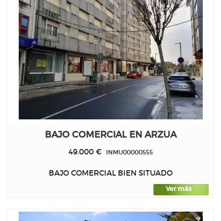
BAJO COMERCIAL EN ARZUA
49.000 €
INMU00000555
BAJO COMERCIAL BIEN SITUADO
Ver más