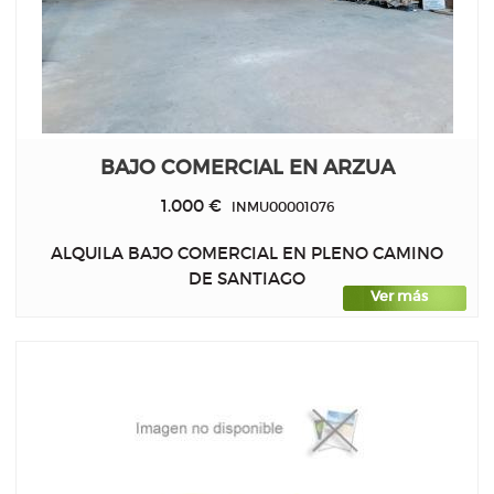
BAJO COMERCIAL EN ARZUA
1.000 €
INMU00001076
ALQUILA BAJO COMERCIAL EN PLENO CAMINO
DE SANTIAGO
Ver más