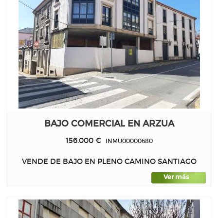
BAJO COMERCIAL EN ARZUA
156.000 €
INMU00000680
VENDE DE BAJO EN PLENO CAMINO SANTIAGO
Ver más