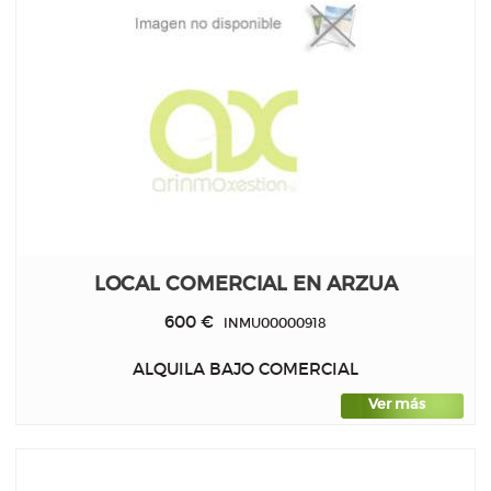
LOCAL COMERCIAL EN ARZUA
600 €
INMU00000918
ALQUILA BAJO COMERCIAL
Ver más