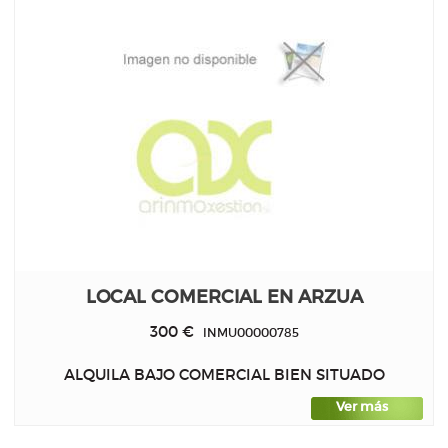
LOCAL COMERCIAL EN ARZUA
300 €
INMU00000785
ALQUILA BAJO COMERCIAL BIEN SITUADO
Ver más