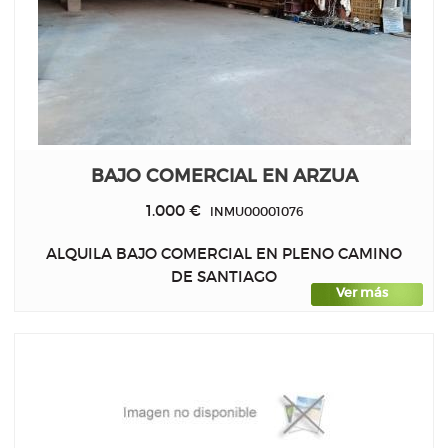
BAJO COMERCIAL EN ARZUA
1.000 €
INMU00001076
ALQUILA BAJO COMERCIAL EN PLENO CAMINO
DE SANTIAGO
Ver más