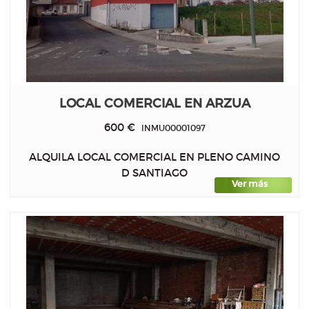
LOCAL COMERCIAL EN ARZUA
600 €
INMU00001097
ALQUILA LOCAL COMERCIAL EN PLENO CAMINO
D SANTIAGO
Ver más