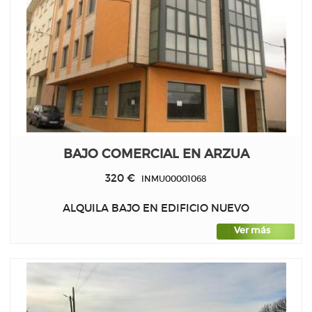
BAJO COMERCIAL EN ARZUA
320 €
INMU00001068
ALQUILA BAJO EN EDIFICIO NUEVO
Ver más