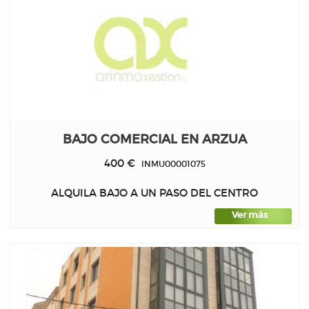
BAJO COMERCIAL EN ARZUA
400 €
INMU00001075
ALQUILA BAJO A UN PASO DEL CENTRO
Ver más