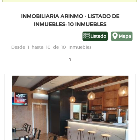
INMOBILIARIA ARINMO - LISTADO DE
INMUEBLES: 10 INMUEBLES
Listado
Mapa
Desde 1 hasta 10 de 10 Inmuebles
1