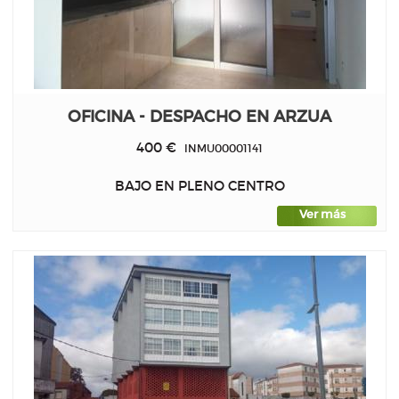
OFICINA - DESPACHO EN ARZUA
400 €
INMU00001141
BAJO EN PLENO CENTRO
Ver más